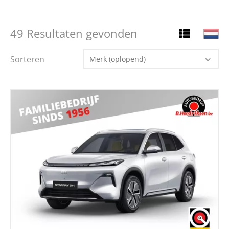
49 Resultaten gevonden
Sorteren
Merk (oplopend)