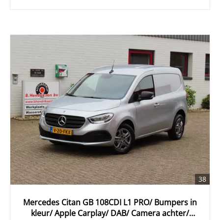
38
Mercedes Citan GB 108CDI L1 PRO/ Bumpers in
kleur/ Apple Carplay/ DAB/ Camera achter/