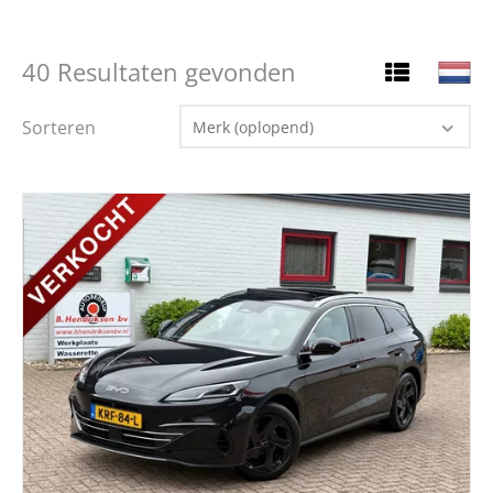
40 Resultaten gevonden
Sorteren
Merk (oplopend)