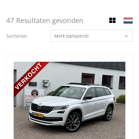
47 Resultaten gevonden
Sorteren
Merk (oplopend)