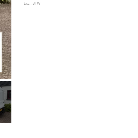
Excl. BTW