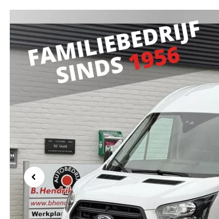
Previous